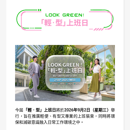
今屆
「輕．型」上班日
將於
2026年9月2日（星期三）
舉
行，旨在推廣輕便、有型又專業的上班裝束，同時將環
保和減碳意識融入日常工作環境之中。