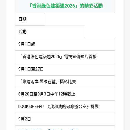
「香港綠色建築週2026」的精彩活動
日期
活動
9月1日起
「香港綠色建築週2026」電視宣傳短片首播
9月1日至27日
「綠建兩岸 零碳在望」攝影比賽
8月20日至9月3日中午12時截止
LOOK GREEN！《我和我的最綠辦公室》挑戰
9月2日