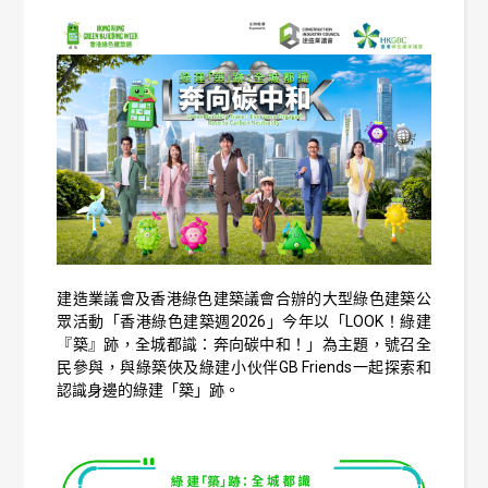
建造業議會及香港綠色建築議會合辦的大型綠色建築公
眾活動「香港綠色建築週2026」今年以「LOOK！綠建
『築』跡，全城都識：奔向碳中和！」為主題，號召全
民參與，與綠築俠及綠建小伙伴GB Friends一起探索和
認識身邊的綠建「築」跡。