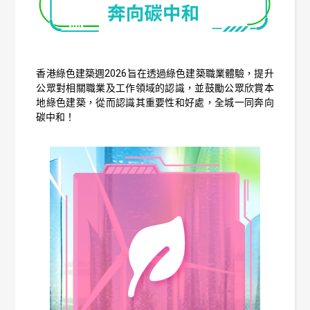
香港綠色建築週2026旨在透過綠色建築職業體驗，提升
公眾對相關職業及工作領域的認識，並鼓勵公眾欣賞本
地綠色建築，從而認識其重要性和好處，全城一同奔向
碳中和！