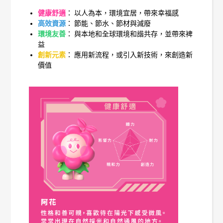
健康舒適
： 以人為本，環境宜居，帶來幸福感
高效資源
： 節能、節水、節材與減廢
環境友善
： 與本地和全球環境和諧共存，並帶來裨
益
創新元素
： 應用新流程，或引入新技術，來創造新
價值