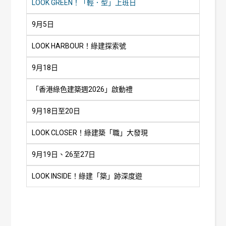
LOOK GREEN！「輕．型」上班日
9月5日
LOOK HARBOUR！綠建探索號
9月18日
「香港綠色建築週2026」啟動禮
9月18日至20日
LOOK CLOSER！綠建築「職」大發現
9月19日、26至27日
LOOK INSIDE！綠建「築」跡深度遊