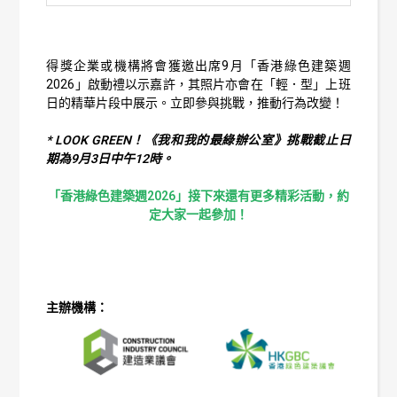
得獎企業或機構將會獲邀出席9月「香港綠色建築週
2026」啟動禮以示嘉許，其照片亦會在「輕．型」上班
日的精華片段中展示。立即參與挑戰，推動行為改變！
* LOOK GREEN！《我和我的最綠辦公室》挑戰截止日
期為9月3日中午12時。
「香港綠色建築週2026」接下來還有更多精彩活動，約
定大家一起參加！
主辦機構：