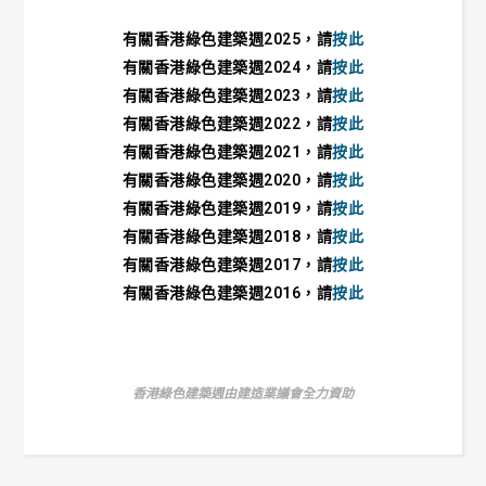
有關香港綠色建築週2025，請
按此
有關香港綠色建築週2024，請
按此
有關香港綠色建築週2023，請
按此
有關香港綠色建築週2022，請
按此
有關香港綠色建築週2021，請
按此
有關香港綠色建築週2020，請
按此
有關香港綠色建築週2019，請
按此
有關香港綠色建築週2018，請
按此
有關香港綠色建築週2017，請
按此
有關香港綠色建築週2016，請
按此
香港綠色建築週由建造業議會全力資助