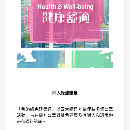
四大綠建能量
「香港綠色建築週」以四大綠建能量連結多個公眾
活動，旨在提升公眾對綠色建築及其對人和環境帶
來益處的認識。