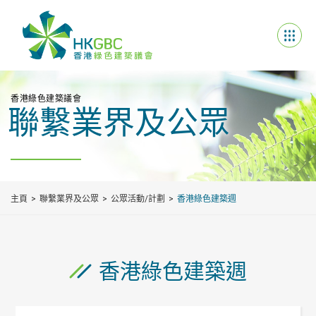
香港綠色建築議會
聯繫業界及公眾
主頁
聯繫業界及公眾
公眾活動/計劃
香港綠色建築週
香港綠色建築週