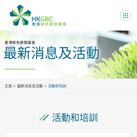
香港綠色建築議會
最新消息及活動
主頁
最新消息及活動
活動和培訓
活動和培訓