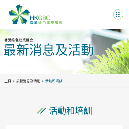
香港綠色建築議會
最新消息及活動
主頁
最新消息及活動
活動和培訓
活動和培訓