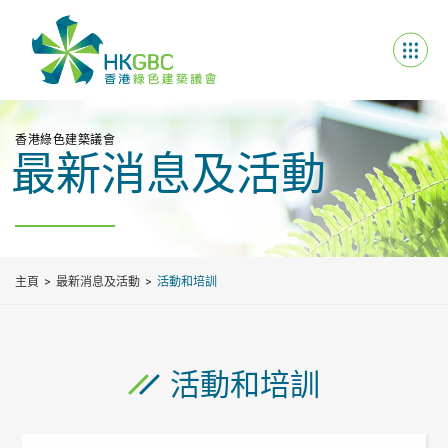
香港綠色建築議會
最新消息及活動
主頁
最新消息及活動
活動和培訓
活動和培訓