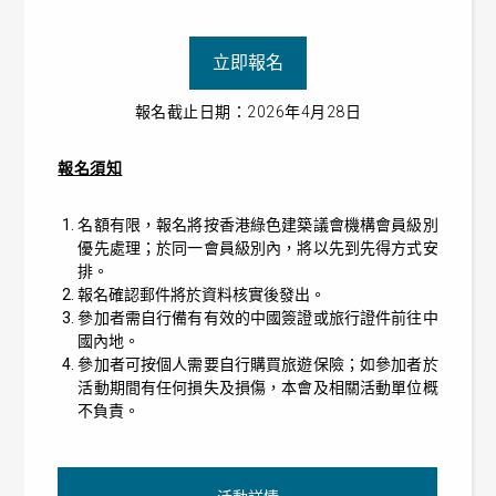
立即報名
報名截止日期：2026年4月28日
報名須知
名額有限，報名將按香港綠色建築議會機構會員級別
優先處理；於同一會員級別內，將以先到先得方式安
排。
報名確認郵件將於資料核實後發出。
參加者需自行備有有效的中國簽證或旅行證件前往中
國內地。
參加者可按個人需要自行購買旅遊保險；如參加者於
活動期間有任何損失及損傷，本會及相關活動單位概
不負責。