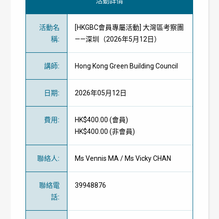
活動詳情
活動名
[HKGBC會員專屬活動] 大灣區考察團
稱
:
——深圳（2026年5月12日）
講師
:
Hong Kong Green Building Council
日期
:
2026年05月12日
費用
:
HK$400.00 (
會員
)
HK$400.00 (
非會員
)
聯絡人
:
Ms Vennis MA / Ms Vicky CHAN
聯絡電
39948876
話
: