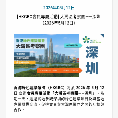
2026年05月12日
[HKGBC會員專屬活動] 大灣區考察團——深圳
（2026年5月12日）
香港綠色建築議會（HKGBC）
將於
2026 年 5 月 12
日
舉辦
會員專屬活動「大灣區考察團——深圳」
，為
期一天，透過實地參觀深圳的綠色建築項目及與當地
專業機構交流，促進會員與大灣區業界之間的互動與
合作。