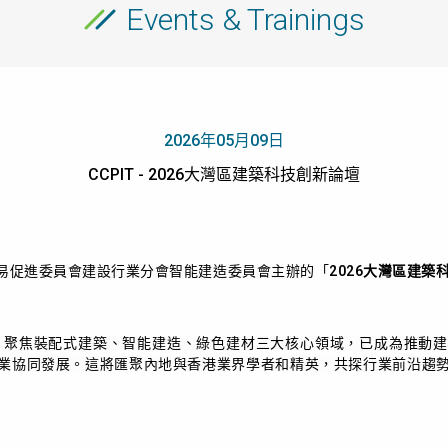
Events & Trainings
2026年05月09日
CCPIT - 2026大灣區建築科技創新論壇
易促進委員會建設行業分會智能建造委員會主辦的
「
2026大灣區建築
，聚焦裝配式建築、智能建造、綠色建材三大核心領域，已成為推動
業協同發展。這將匯聚內地與香港業界學者和精英，共探行業前沿趨