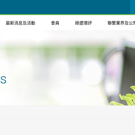
最新消息及活動
會員
綠建環評
聯繫業界及公
ts