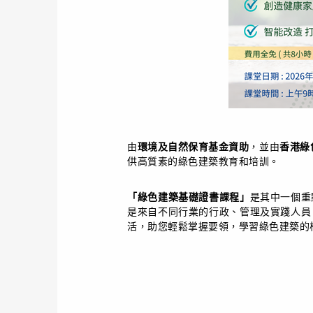
由
環境及自然保育基金資助
，並由
香港綠
供高質素的綠色建築教育和培訓。
「綠色建築基礎證書課程」
是其中一個重
是來自不同行業的行政、管理及實踐人員
活，助您輕鬆掌握要領，學習綠色建築的