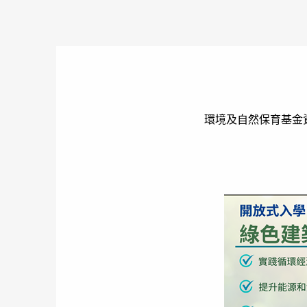
環境及自然保育基金資助