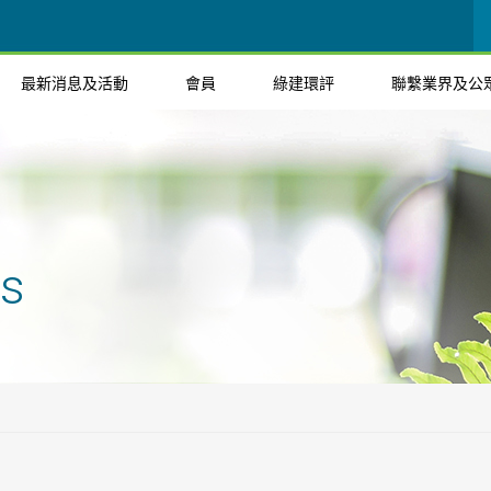
最新消息及活動
會員
綠建環評
聯繫業界及公
ts