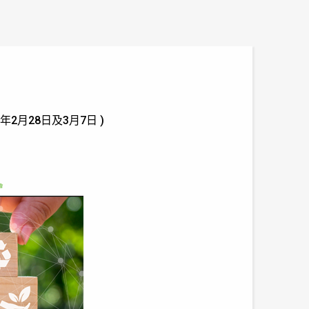
2月28日及3月7日 )