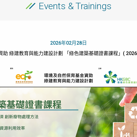
Events & Trainings
2026年02月28日
 綠建教育與能力建設計劃 「綠色建築基礎證書課程」( 2026年