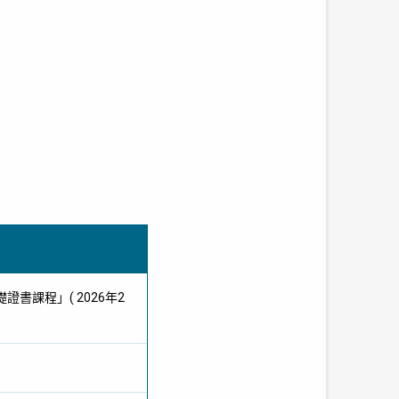
書課程」( 2026年2