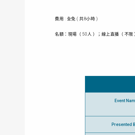
費用 : 全免 ( 共8小時 )
名額：現場（ 50人 ）；線上直播（ 不限 
Event Na
Presented 