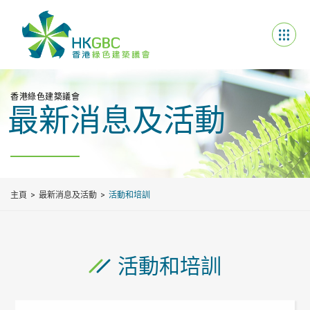
香港綠色建築議會
最新消息及活動
主頁
最新消息及活動
活動和培訓
活動和培訓