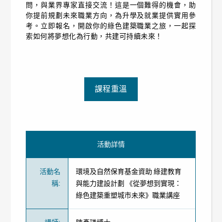
問，與業界專家直接交流！這是一個難得的機會，助
你提前規劃未來職業方向，為升學及就業提供實用參
考。立即報名，開啟你的綠色建築職業之旅，一起探
索如何將夢想化為行動，共建可持續未來！
課程重溫
活動詳情
活動名
環境及自然保育基金資助 綠建教育
稱
:
與能力建設計劃 《從夢想到實現：
綠色建築重塑城市未來》職業講座