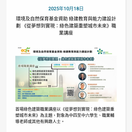
2025年10月18日
環境及自然保育基金資助 綠建教育與能力建設計
劃 《從夢想到實現：綠色建築重塑城市未來》職
業講座
首場綠色建築職業講座以《從夢想到實現：綠色建築重
塑城市未來》為主題，對象為中四至中六學生、職業輔
導老師或其他有興趣人士。