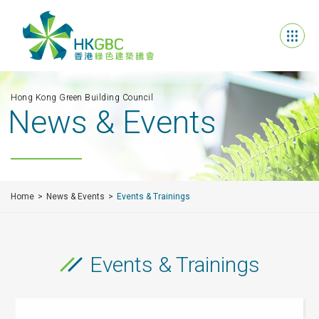
Hong Kong Green Building Council
News & Events
Home
News & Events
Events & Trainings
Events & Trainings