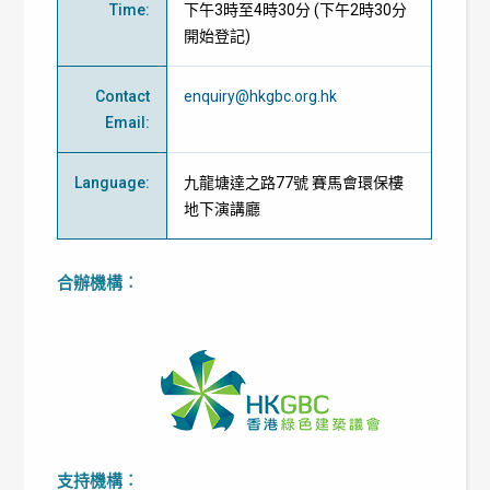
Time
:
下午3時至4時30分 (下午2時30分
開始登記)
Contact
enquiry@hkgbc.org.hk
Email
:
Language
:
九龍塘達之路77號 賽馬會環保樓
地下演講廳
合辦機構︰
支持機構︰