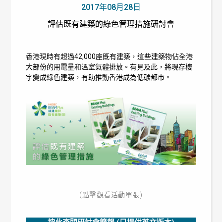
2017年08月28日
評估既有建築的綠色管理措施研討會
香港現時有超過42,000座既有建築，這些建築物佔全港
大部份的用電量和溫室氣體排放。有見及此，將現存樓
宇變成綠色建築，有助推動香港成為低碳都市。
(點擊觀看活動單張)