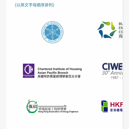
(以英文字母順序排列)