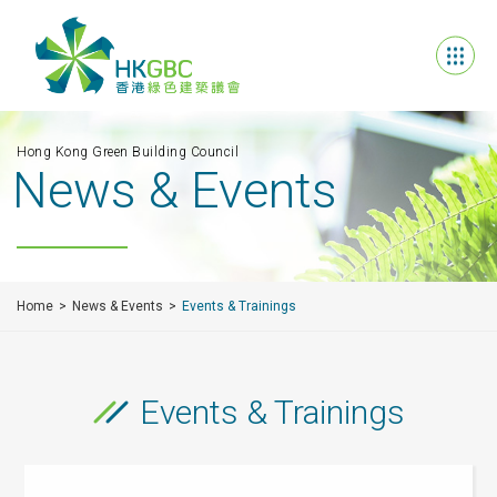
Hong Kong Green Building Council
News & Events
Home
News & Events
Events & Trainings
Events & Trainings