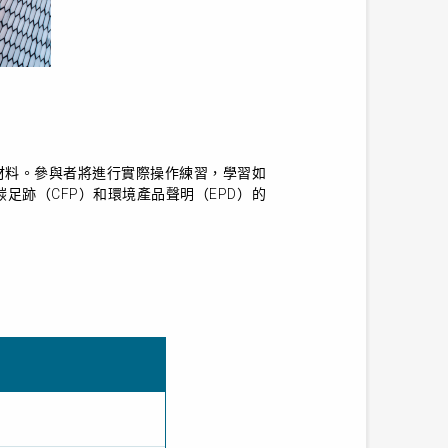
材料。參與者將進行實際操作練習，學習如
、碳足跡（CFP）和環境產品聲明（EPD）的