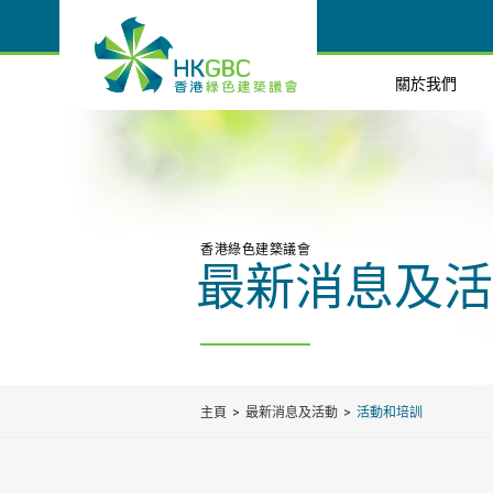
關於我們
香港綠色建築議會
最新消息及活
主頁
最新消息及活動
活動和培訓