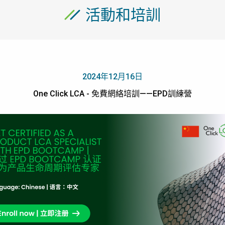
活動和培訓
2024年12月16日
One Click LCA - 免費網絡培訓——EPD訓練營