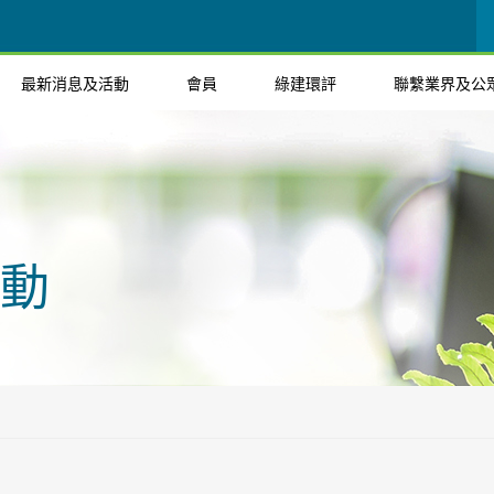
最新消息及活動
會員
綠建環評
聯繫業界及公
動