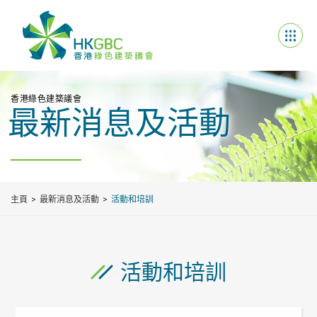
香港綠色建築議會
最新消息及活動
主頁
最新消息及活動
活動和培訓
活動和培訓