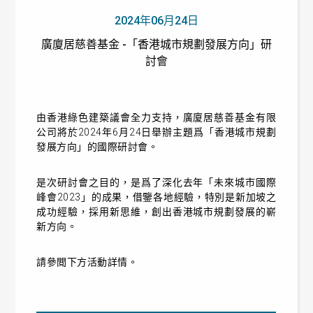
2024年06月24日
廣廈居慈善基金 -「香港城市規劃發展方向」研
討會
由香港綠色建築議會全力支持，廣廈居慈善基金有限
公司將於2024年6月24日舉辦主題爲「香港城市規劃
發展方向」的國際研討會。
是次研討會之目的，是爲了深化去年「未來城市國際
峰會2023」的成果，借鑒各地經驗，特別是新加坡之
成功經驗，採用新思維，創出香港城市規劃發展的嶄
新方向。
請參閲下方活動詳情。