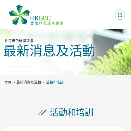
香港綠色建築議會
最新消息及活動
主頁
最新消息及活動
活動和培訓
活動和培訓