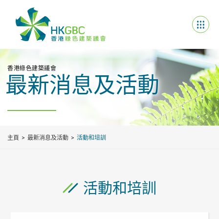
香港綠色建築議會
最新消息及活動
主頁
最新消息及活動
活動和培訓
活動和培訓