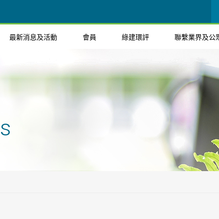
最新消息及活動
會員
綠建環評
聯繫業界及公
ts