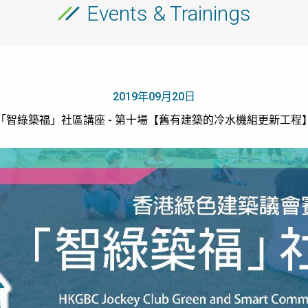
Events & Trainings
2019年09月20日
「智綠築福」社區講座 - 第十場【舊有建築的冷水機組更新工程