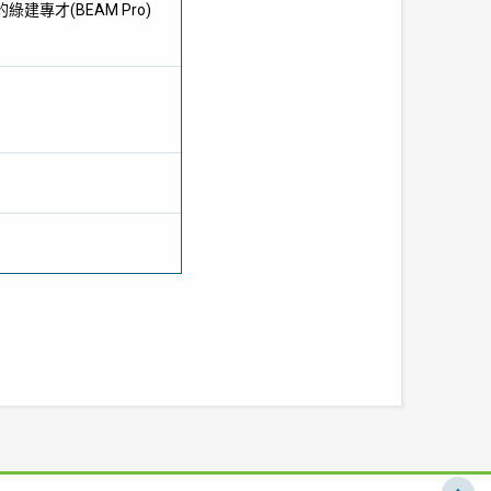
的綠建專才
(BEAM Pro)