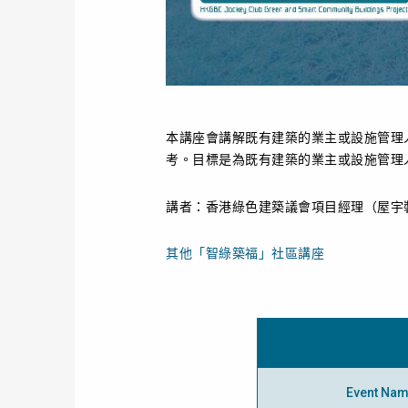
本講座會講解既有建築的業主或設施管理
考。目標是為既有建築的業主或設施管理
講者：香港綠色建築議會項目經理（屋宇
其他「智綠築福」社區講座
Event Na