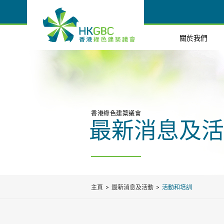
關於我們
香港綠色建築議會
最新消息及活
主頁
最新消息及活動
活動和培訓