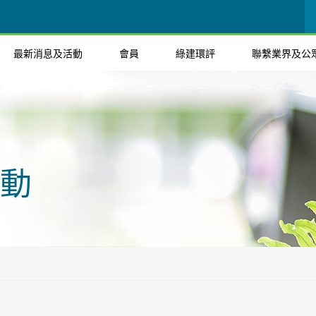
最新消息及活動
會員
綠建環評
聯繫業界及公
動