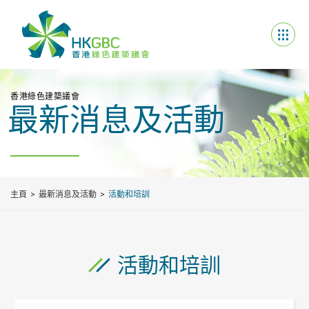
香港綠色建築議會
最新消息及活動
主頁
最新消息及活動
活動和培訓
活動和培訓