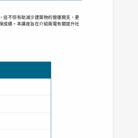
，這不但有助減少建築物的營運開支，更
保成績。本講座旨在介紹兩電有關提升社