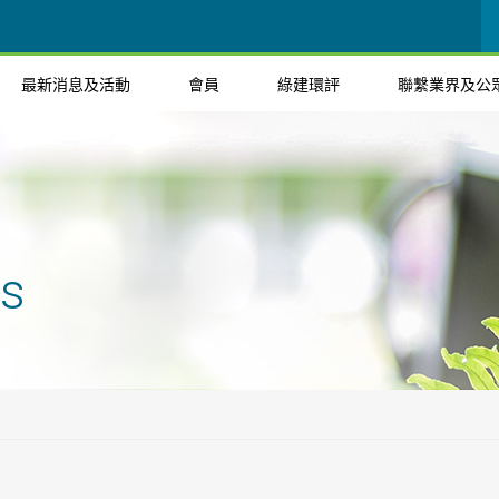
最新消息及活動
會員
綠建環評
聯繫業界及公
ts