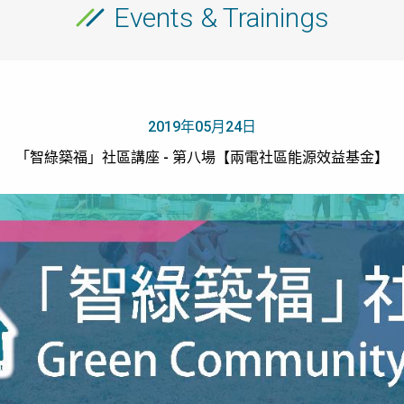
Events & Trainings
2019年05月24日
「智綠築福」社區講座 - 第八場【兩電社區能源效益基金】