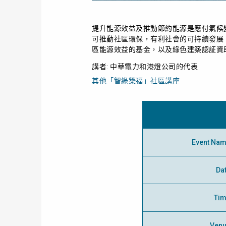
提升能源效益及推動節約能源是應付氣候
可推動社區環保，有利社會的可持續發展
區能源效益的基金，以及綠色建築認証資
講者: 中華電力和港燈公司的代表
其他「智綠築福」社區講座
Event Na
Da
Ti
Ven