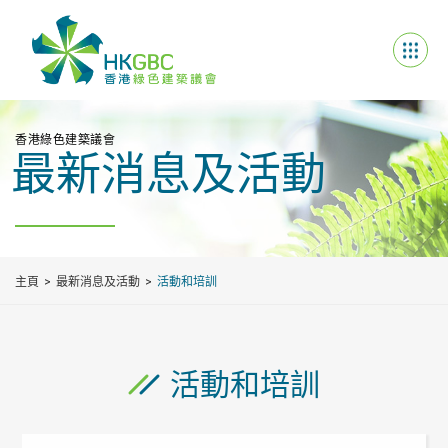
香港綠色建築議會
最新消息及活動
主頁
最新消息及活動
活動和培訓
活動和培訓