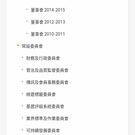
董事會 2014-2015
董事會 2012-2013
董事會 2010-2011
常設委員會
財務及行政委員會
管治及品質監督委員會
傳訊及會員事務委員會
綠建標籤委員會
基建評級系統委員會
業界標準及作業委員會
可持續發展委員會