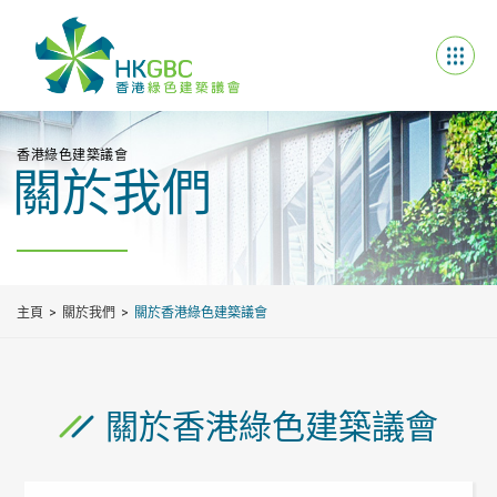
香港綠色建築議會
關於我們
主頁
關於我們
關於香港綠色建築議會
關於香港綠色建築議會