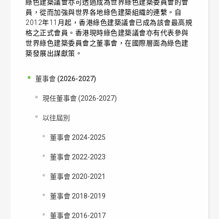
綠色建築議會亦可透過成為世界綠色建築委員會的會
員，從而加強與世界各地綠色建築組織的連繫。自
2012年11月起，香港綠色建築議會已成為該會最高規
格之正式會員。香港現時綠色建築議會亦有代表參與
世界綠色建築委員會之董事會，在國際層面為綠色建
築發展出謀獻策。
董事會 (2026-2027)
現任董事會 (2026-2027)
以往屆別
董事會 2024-2025
董事會 2022-2023
董事會 2020-2021
董事會 2018-2019
董事會 2016-2017