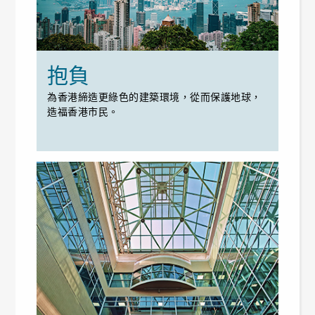
抱負
為香港締造更綠色的建築環境，從而保護地球，
造福香港市民。