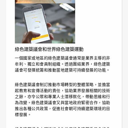
綠色建築議會和世界綠色建築運動
一個國家或地區的綠色建築議會通常是業界主導的非
牟利、獨立和會員制組織。透過團結業界，綠色建築
議會可發揮統籌和推動當地建築可持續發展的功能。
綠色建築議會制訂推動市場轉型的整體策略，並擔當
起教育和宣傳活動的責任，協助業界發展相關的技術
之餘，亦令公眾和專業人士潛移默化，帶動思維和行
為改變。綠色建築議會又與當地政府緊密合作，協助
推出各種公共政策，促進社會朝可持續建築環境的目
標發展。