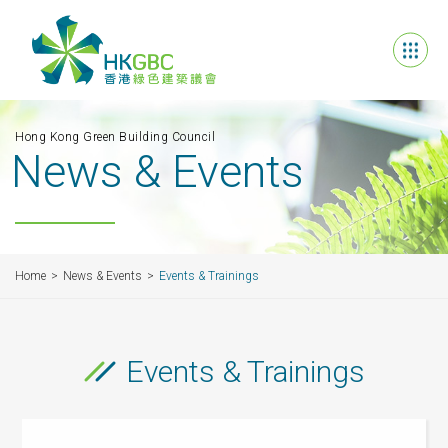
Hong Kong Green Building Council
News & Events
Home
News & Events
Events & Trainings
Events & Trainings