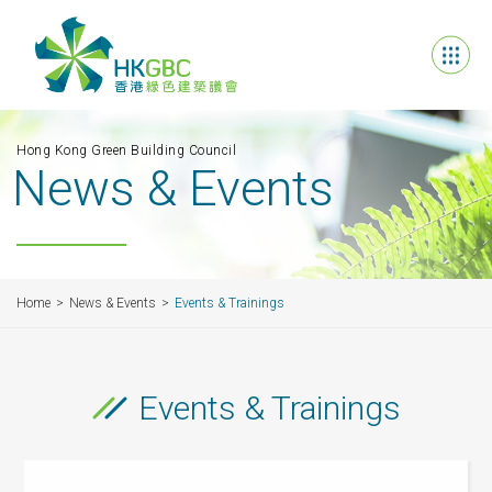
Hong Kong Green Building Council
News & Events
Home
News & Events
Events & Trainings
Events & Trainings